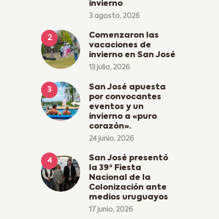
invierno
3 agosto, 2026
Comenzaron las
vacaciones de
invierno en San José
13 julio, 2026
San José apuesta
por convocantes
eventos y un
invierno a «puro
corazón».
24 junio, 2026
San José presentó
la 39ª Fiesta
Nacional de la
Colonización ante
medios uruguayos
17 junio, 2026