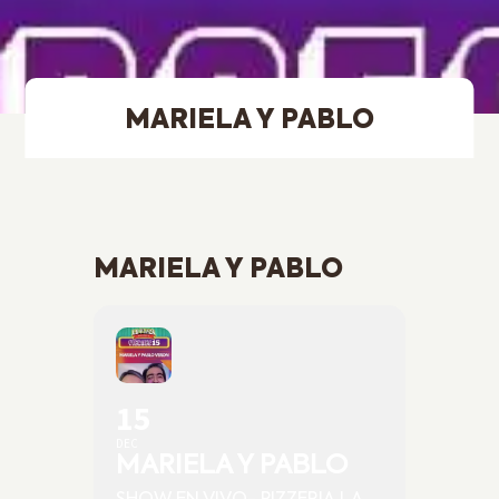
MARIELA Y PABLO
MARIELA Y PABLO
15
DEC
MARIELA Y PABLO