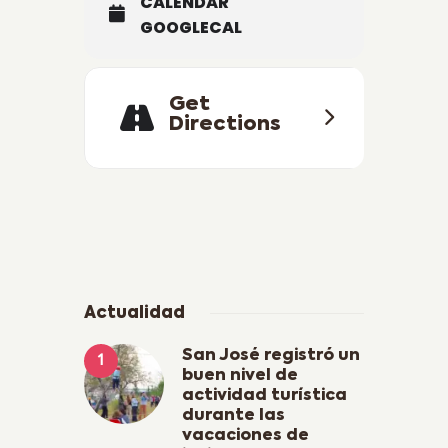
CALENDAR
GOOGLECAL
Get
Directions
Actualidad
San José registró un
buen nivel de
actividad turística
durante las
vacaciones de