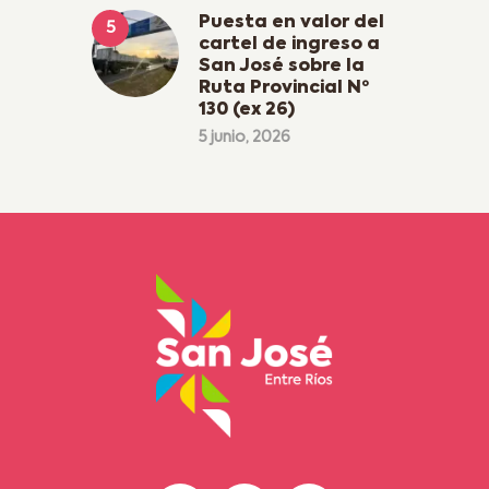
Puesta en valor del
cartel de ingreso a
San José sobre la
Ruta Provincial Nº
130 (ex 26)
5 junio, 2026