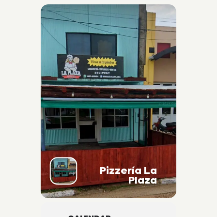
Pizzería La
Plaza