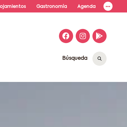
lojamientos
Gastronomía
Agenda
Búsqueda