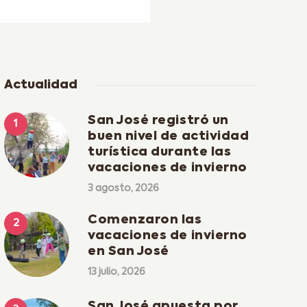
Actualidad
San José registró un
buen nivel de actividad
turística durante las
vacaciones de invierno
3 agosto, 2026
Comenzaron las
vacaciones de invierno
en San José
13 julio, 2026
San José apuesta por