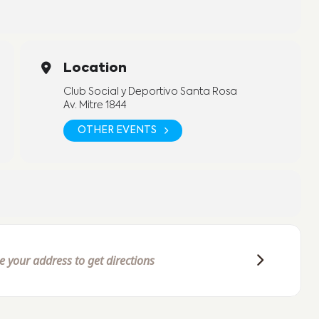
Location
Club Social y Deportivo Santa Rosa
Av. Mitre 1844
OTHER EVENTS