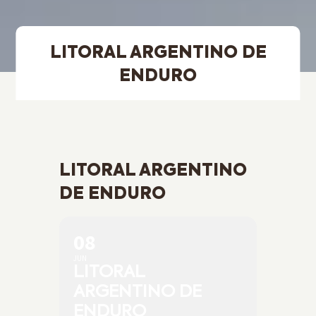
LITORAL ARGENTINO DE
ENDURO
LITORAL ARGENTINO
DE ENDURO
08
JUN
LITORAL
ARGENTINO DE
ENDURO