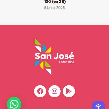
130 (ex 26)
5 junio, 2026