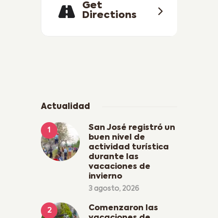
Get
Directions
Actualidad
San José registró un
buen nivel de
actividad turística
durante las
vacaciones de
invierno
3 agosto, 2026
Comenzaron las