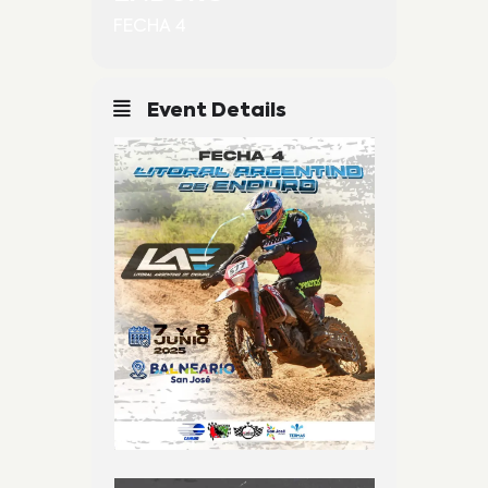
FECHA 4
Event Details