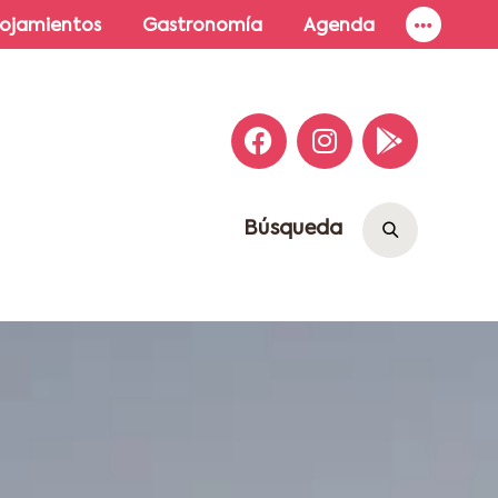
lojamientos
Gastronomía
Agenda
Búsqueda