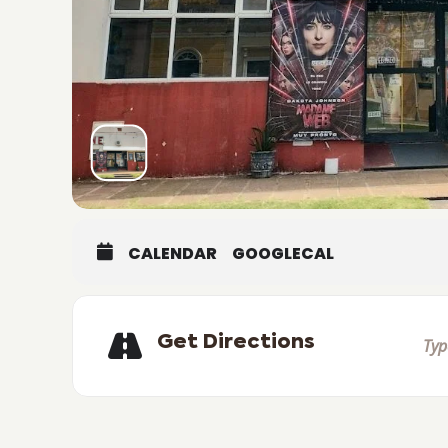
CALENDAR
GOOGLECAL
Get Directions