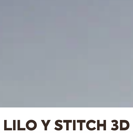
LILO Y STITCH 3D