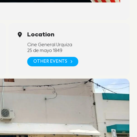
Location
Cine General Urquiza
25 de mayo 1849
OTHER EVENTS