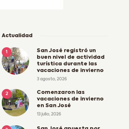
Actualidad
San José registró un
buen nivel de actividad
turística durante las
vacaciones de invierno
3 agosto, 2026
Comenzaron las
vacaciones de invierno
en San José
13 julio, 2026
San José apuesta por