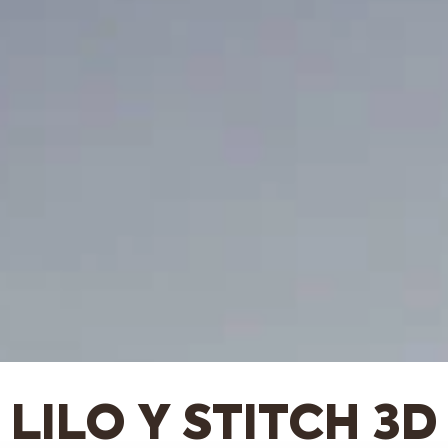
LILO Y STITCH 3D