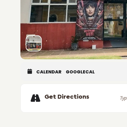
CALENDAR
GOOGLECAL
Get Directions