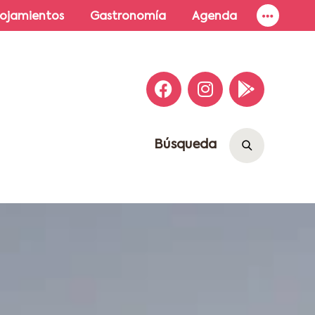
lojamientos
Gastronomía
Agenda
Búsqueda