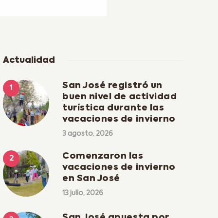
Actualidad
San José registró un
buen nivel de actividad
turística durante las
vacaciones de invierno
3 agosto, 2026
Comenzaron las
vacaciones de invierno
en San José
13 julio, 2026
San José apuesta por