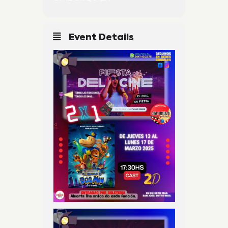
Event Details