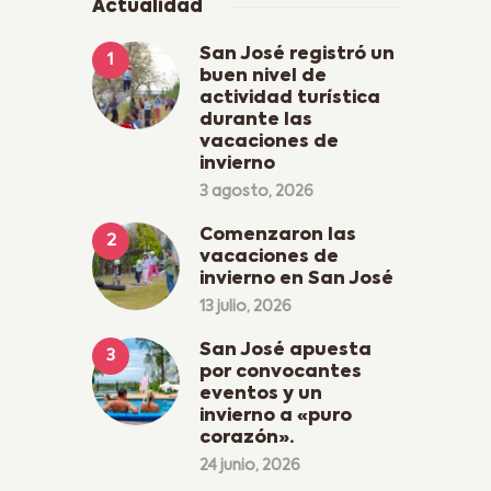
Actualidad
San José registró un
buen nivel de
actividad turística
durante las
vacaciones de
invierno
3 agosto, 2026
Comenzaron las
vacaciones de
invierno en San José
13 julio, 2026
San José apuesta
por convocantes
eventos y un
invierno a «puro
corazón».
24 junio, 2026