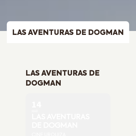
LAS AVENTURAS DE DOGMAN
LAS AVENTURAS DE
DOGMAN
14
MAR
LAS AVENTURAS
DE DOGMAN
CINE URQUIZA