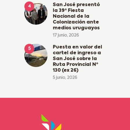
San José presentó
la 39ª Fiesta
Nacional de la
Colonización ante
medios uruguayos
17 junio, 2026
Puesta en valor del
cartel de ingreso a
San José sobre la
Ruta Provincial Nº
130 (ex 26)
5 junio, 2026