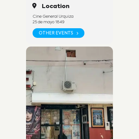
Location
Cine General Urquiza
25 de mayo 1849
OTHER EVENTS