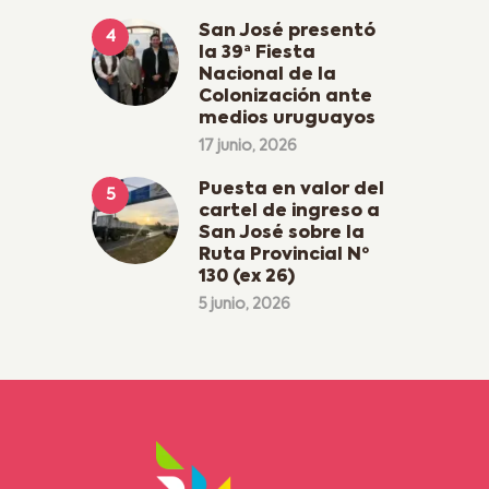
San José presentó
la 39ª Fiesta
Nacional de la
Colonización ante
medios uruguayos
17 junio, 2026
Puesta en valor del
cartel de ingreso a
San José sobre la
Ruta Provincial Nº
130 (ex 26)
5 junio, 2026