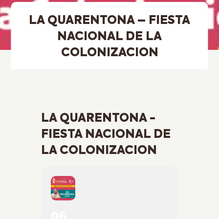
LA QUARENTONA – FIESTA
NACIONAL DE LA
COLONIZACION
LA QUARENTONA -
FIESTA NACIONAL DE
LA COLONIZACION
06