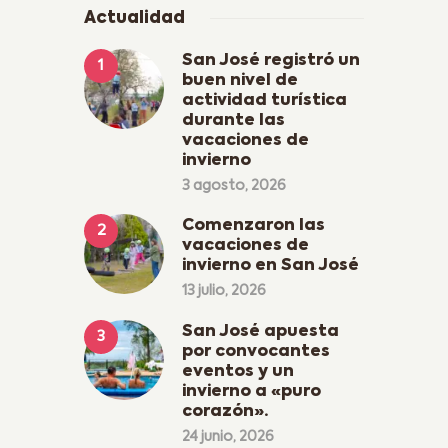
Actualidad
San José registró un
buen nivel de
actividad turística
durante las
vacaciones de
invierno
3 agosto, 2026
Comenzaron las
vacaciones de
invierno en San José
13 julio, 2026
San José apuesta
por convocantes
eventos y un
invierno a «puro
corazón».
24 junio, 2026