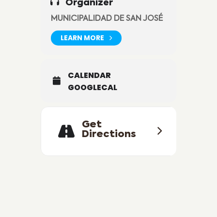
Organizer
MUNICIPALIDAD DE SAN JOSÉ
LEARN MORE
CALENDAR
GOOGLECAL
Get
Directions