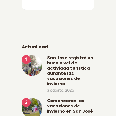
Actualidad
San José registró un
buen nivel de
actividad turística
durante las
vacaciones de
invierno
3 agosto, 2026
Comenzaron las
vacaciones de
invierno en San José