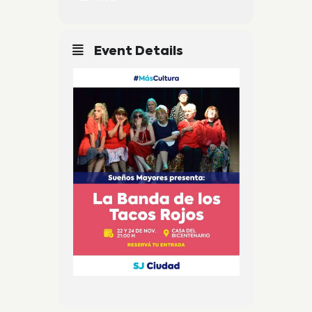
Event Details