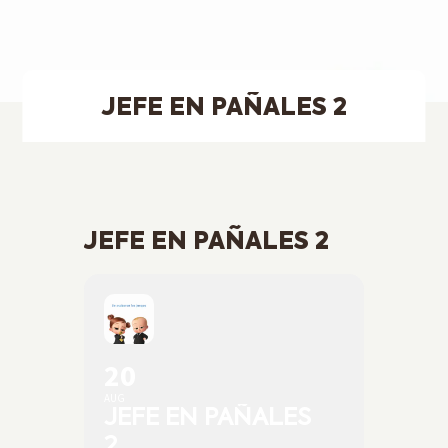
JEFE EN PAÑALES 2
JEFE EN PAÑALES 2
20
AUG
JEFE EN PAÑALES
2