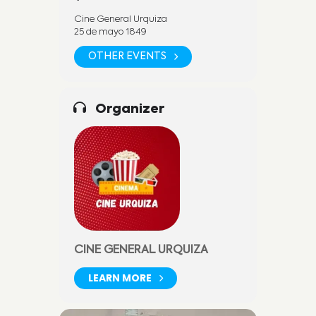
Cine General Urquiza
25 de mayo 1849
OTHER EVENTS
Organizer
CINE GENERAL URQUIZA
LEARN MORE