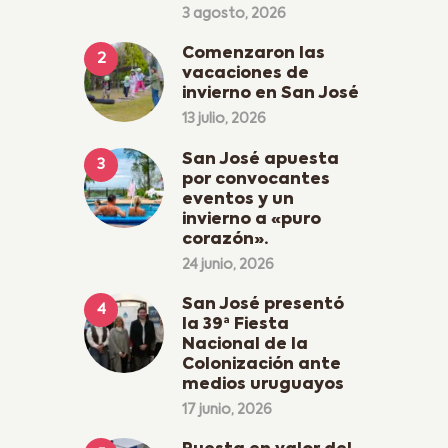
3 agosto, 2026
Comenzaron las
vacaciones de
invierno en San José
13 julio, 2026
San José apuesta
por convocantes
eventos y un
invierno a «puro
corazón».
24 junio, 2026
San José presentó
la 39ª Fiesta
Nacional de la
Colonización ante
medios uruguayos
17 junio, 2026