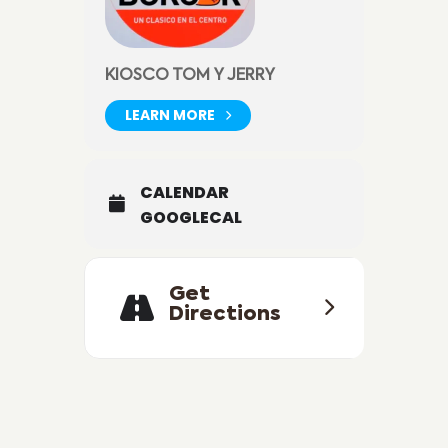
KIOSCO TOM Y JERRY
LEARN MORE
CALENDAR
GOOGLECAL
Get
Directions