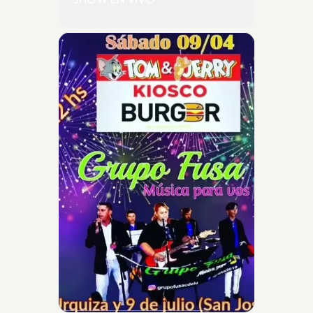
SHOW EN VIVO