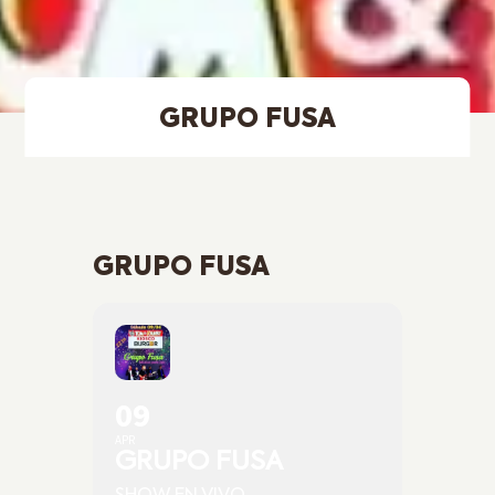
GRUPO FUSA
GRUPO FUSA
09
APR
GRUPO FUSA