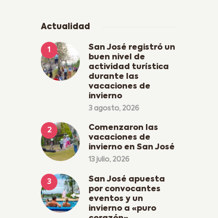
Actualidad
San José registró un
buen nivel de
actividad turística
durante las
vacaciones de
invierno
3 agosto, 2026
Comenzaron las
vacaciones de
invierno en San José
13 julio, 2026
San José apuesta
por convocantes
eventos y un
invierno a «puro