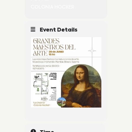
COLONIA HOCKER
Event Details