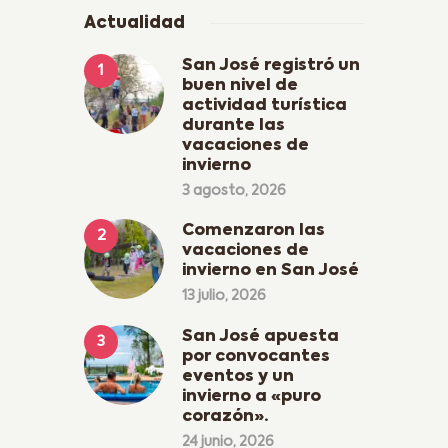
Actualidad
San José registró un
buen nivel de
actividad turística
durante las
vacaciones de
invierno
3 agosto, 2026
Comenzaron las
vacaciones de
invierno en San José
13 julio, 2026
San José apuesta
por convocantes
eventos y un
invierno a «puro
corazón».
24 junio, 2026