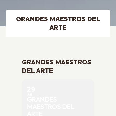
GRANDES MAESTROS DEL
ARTE
GRANDES MAESTROS
DEL ARTE
29
JUN
GRANDES
MAESTROS DEL
ARTE