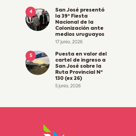
San José presentó
la 39ª Fiesta
Nacional de la
Colonización ante
medios uruguayos
17 junio, 2026
Puesta en valor del
cartel de ingreso a
San José sobre la
Ruta Provincial Nº
130 (ex 26)
5 junio, 2026