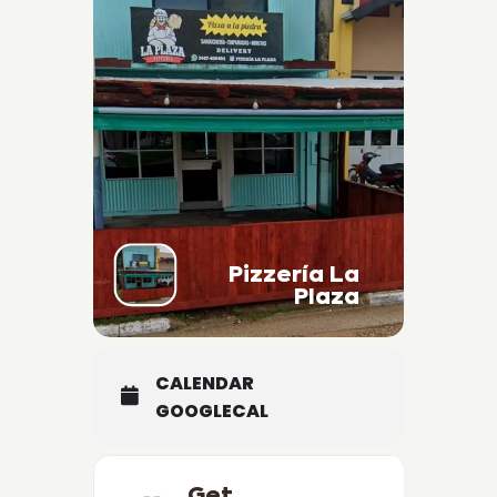
Pizzería La
Plaza
CALENDAR
GOOGLECAL