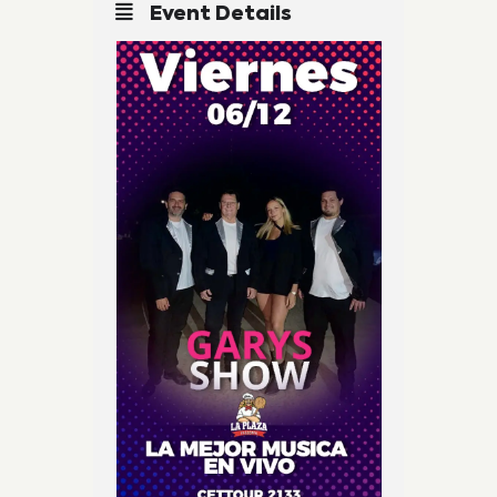
Event Details