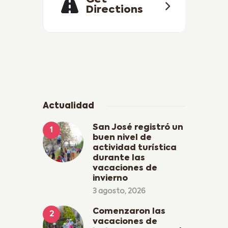
Get
Directions
Actualidad
San José registró un
buen nivel de
actividad turística
durante las
vacaciones de
invierno
3 agosto, 2026
Comenzaron las
vacaciones de