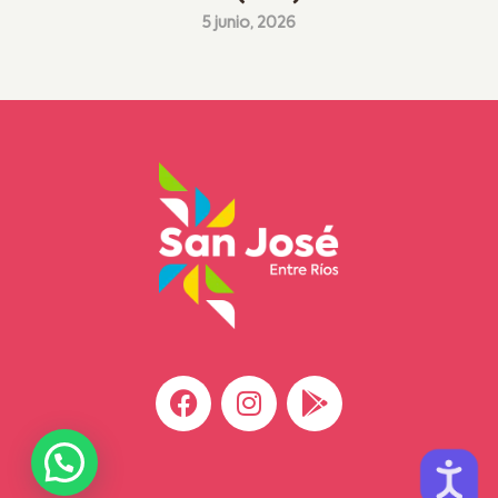
5 junio, 2026