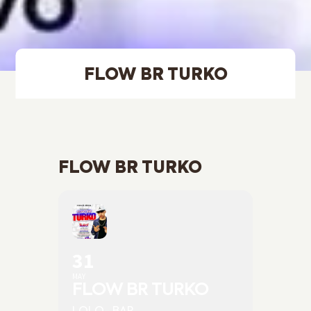
FLOW BR TURKO
FLOW BR TURKO
31
MAY
FLOW BR TURKO