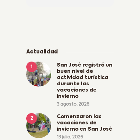
Actualidad
San José registró un
buen nivel de
actividad turística
durante las
vacaciones de
invierno
3 agosto, 2026
Comenzaron las
vacaciones de
invierno en San José
13 julio, 2026