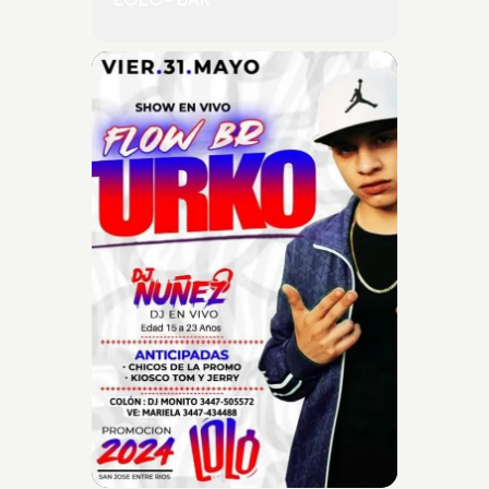
LOLO- BAR