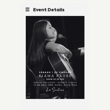
Event Details