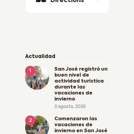
Directions
Actualidad
San José registró un
buen nivel de
actividad turística
durante las
vacaciones de
invierno
3 agosto, 2026
Comenzaron las
vacaciones de
invierno en San José