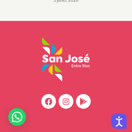
5 junio, 2026