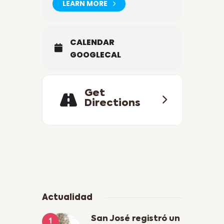
LEARN MORE
CALENDAR
GOOGLECAL
Get
Directions
Actualidad
San José registró un