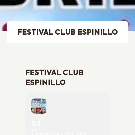
FESTIVAL CLUB ESPINILLO
FESTIVAL CLUB
ESPINILLO
14
APR