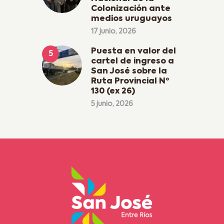
Colonización ante
medios uruguayos
17 junio, 2026
Puesta en valor del
cartel de ingreso a
San José sobre la
Ruta Provincial Nº
130 (ex 26)
5 junio, 2026