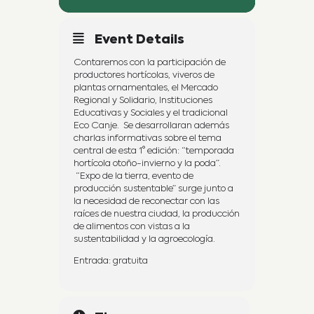
Event Details
Contaremos con la participación de
productores hortícolas, viveros de
plantas ornamentales, el Mercado
Regional y Solidario, Instituciones
Educativas y Sociales y el tradicional
Eco Canje. Se desarrollaran además
charlas informativas sobre el tema
central de esta 1° edición: “temporada
hortícola otoño-invierno y la poda”.
“Expo de la tierra, evento de
producción sustentable” surge junto a
la necesidad de reconectar con las
raíces de nuestra ciudad, la producción
de alimentos con vistas a la
sustentabilidad y la agroecología.
Entrada: gratuita