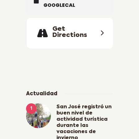
GOOGLECAL
Get
Directions
Actualidad
San José registró un
buen nivel de
actividad turística
durante las
vacaciones de
invierno