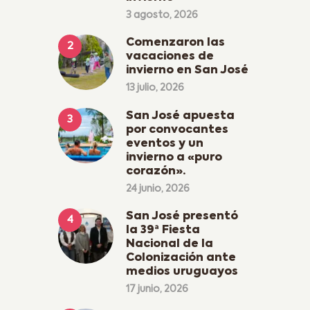
3 agosto, 2026
Comenzaron las
vacaciones de
invierno en San José
13 julio, 2026
San José apuesta
por convocantes
eventos y un
invierno a «puro
corazón».
24 junio, 2026
San José presentó
la 39ª Fiesta
Nacional de la
Colonización ante
medios uruguayos
17 junio, 2026