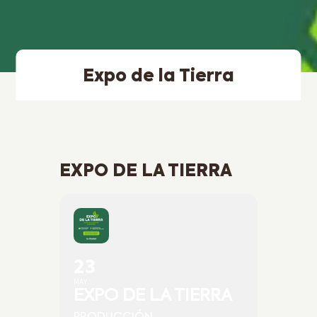
Expo de la Tierra
EXPO DE LA TIERRA
23
MAY
EXPO DE LA TIERRA