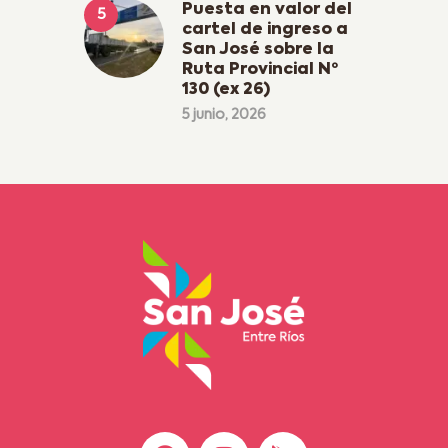
Puesta en valor del
cartel de ingreso a
San José sobre la
Ruta Provincial Nº
130 (ex 26)
5 junio, 2026