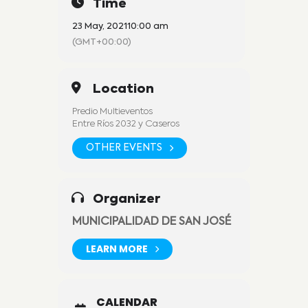
Time
23 May, 2021
10:00 am
(GMT+00:00)
Location
Predio Multieventos
Entre Ríos 2032 y Caseros
OTHER EVENTS
Organizer
MUNICIPALIDAD DE SAN JOSÉ
LEARN MORE
CALENDAR