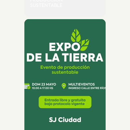
PRODUCCIÓN
SUSTENTABLE