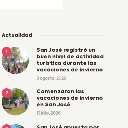
Actualidad
San José registró un
buen nivel de actividad
turística durante las
vacaciones de invierno
3 agosto, 2026
Comenzaron las
vacaciones de invierno
en San José
13 julio, 2026
San José apuesta por