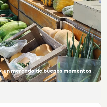
to, un mercado de buenos momentos