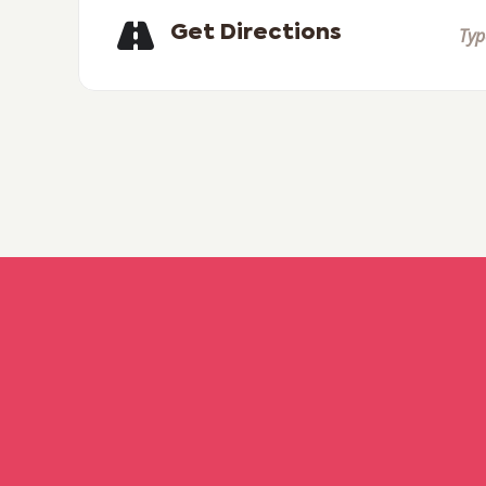
Get Directions