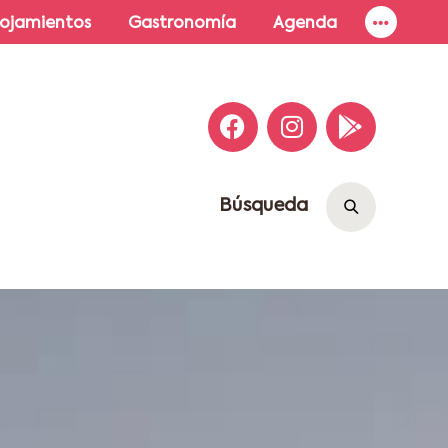
lojamientos
Gastronomía
Agenda
Búsqueda