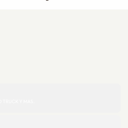
 TRUCK Y MAS..