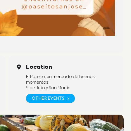
Location
El Paseito, un mercado de buenos
momentos
9 de Julio y San Martin
OTHER EVENTS