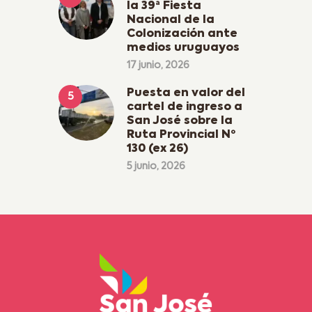
la 39ª Fiesta
Nacional de la
Colonización ante
medios uruguayos
17 junio, 2026
Puesta en valor del
cartel de ingreso a
San José sobre la
Ruta Provincial Nº
130 (ex 26)
5 junio, 2026