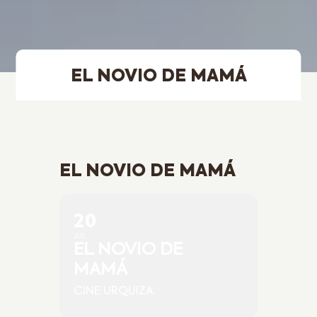
EL NOVIO DE MAMÁ
EL NOVIO DE MAMÁ
20
JUL
EL NOVIO DE
MAMÁ
CINE URQUIZA