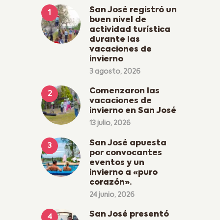
San José registró un
buen nivel de
actividad turística
durante las
vacaciones de
invierno
3 agosto, 2026
Comenzaron las
vacaciones de
invierno en San José
13 julio, 2026
San José apuesta
por convocantes
eventos y un
invierno a «puro
corazón».
24 junio, 2026
San José presentó