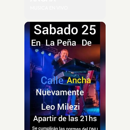
MUSICA EN VIVO