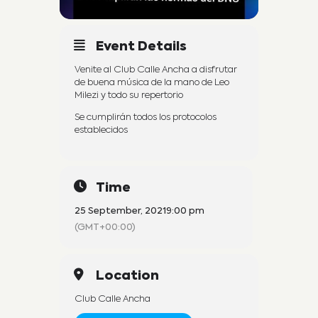
Event Details
Venite al Club Calle Ancha a disfrutar
de buena música de la mano de Leo
Milezi y todo su repertorio
Se cumplirán todos los protocolos
establecidos
Time
25 September, 2021
9:00 pm
(GMT+00:00)
Location
Club Calle Ancha