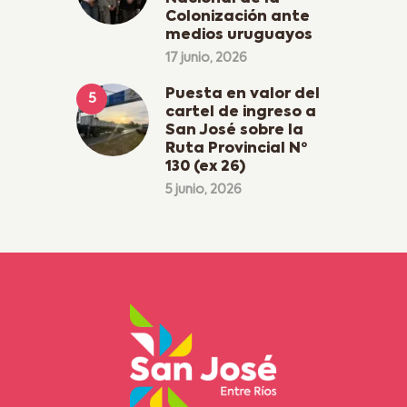
Colonización ante
medios uruguayos
17 junio, 2026
Puesta en valor del
cartel de ingreso a
San José sobre la
Ruta Provincial Nº
130 (ex 26)
5 junio, 2026