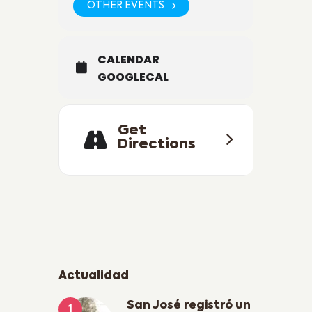
OTHER EVENTS
CALENDAR
GOOGLECAL
Get
Directions
Actualidad
San José registró un