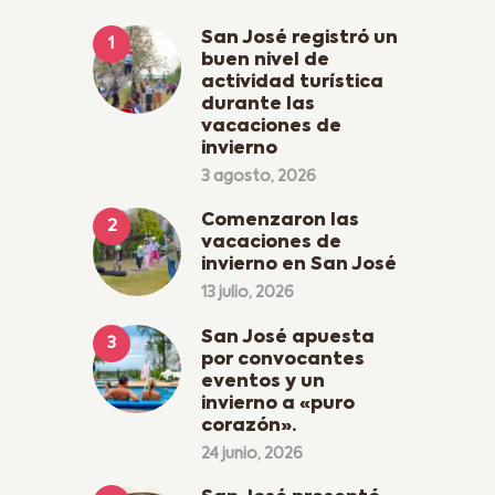
San José registró un
buen nivel de
actividad turística
durante las
vacaciones de
invierno
3 agosto, 2026
Comenzaron las
vacaciones de
invierno en San José
13 julio, 2026
San José apuesta
por convocantes
eventos y un
invierno a «puro
corazón».
24 junio, 2026