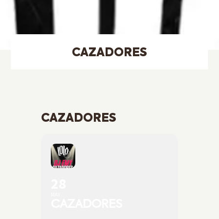
CAZADORES
CAZADORES
28
MAY
CAZADORES