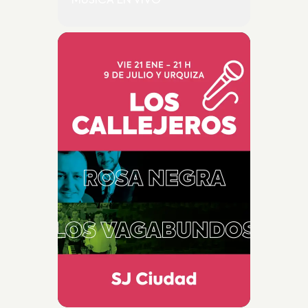
MUSICA EN VIVO