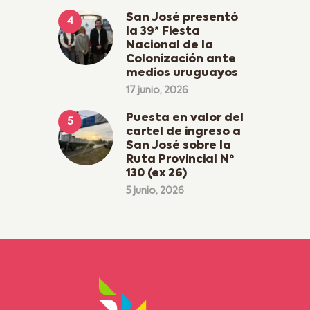
San José presentó
la 39ª Fiesta
Nacional de la
Colonización ante
medios uruguayos
17 junio, 2026
Puesta en valor del
cartel de ingreso a
San José sobre la
Ruta Provincial Nº
130 (ex 26)
5 junio, 2026