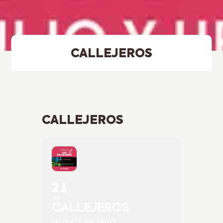
CALLEJEROS
CALLEJEROS
21
JAN
CALLEJEROS