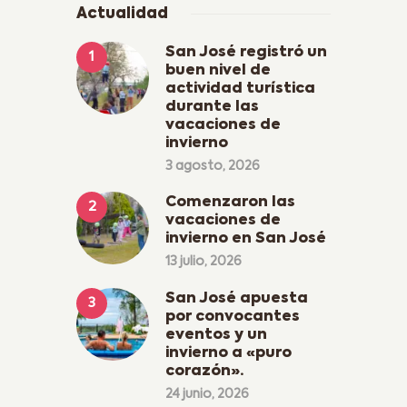
Actualidad
San José registró un
buen nivel de
actividad turística
durante las
vacaciones de
invierno
3 agosto, 2026
Comenzaron las
vacaciones de
invierno en San José
13 julio, 2026
San José apuesta
por convocantes
eventos y un
invierno a «puro
corazón».
24 junio, 2026