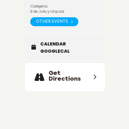
Callejeros
9 de Julio y Urquiza
OTHER EVENTS
CALENDAR
GOOGLECAL
Get
Directions