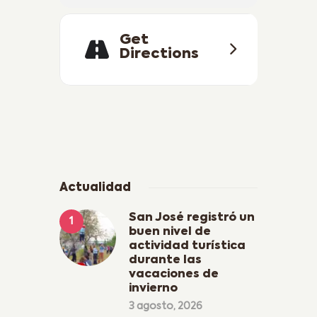
Get
Directions
Actualidad
San José registró un
buen nivel de
actividad turística
durante las
vacaciones de
invierno
3 agosto, 2026