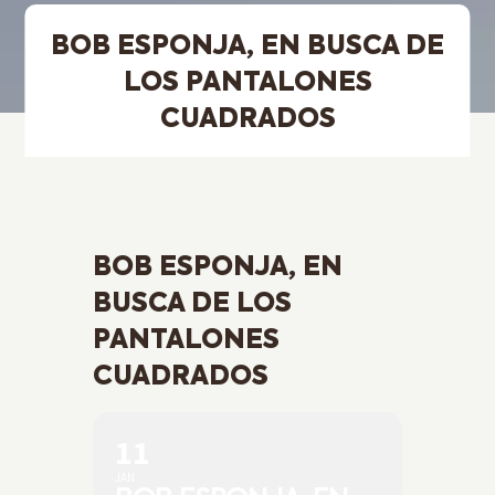
BOB ESPONJA, EN BUSCA DE
LOS PANTALONES
CUADRADOS
BOB ESPONJA, EN
BUSCA DE LOS
PANTALONES
CUADRADOS
11
JAN