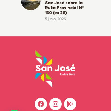
San José sobre la
Ruta Provincial Nº
130 (ex 26)
5 junio, 2026