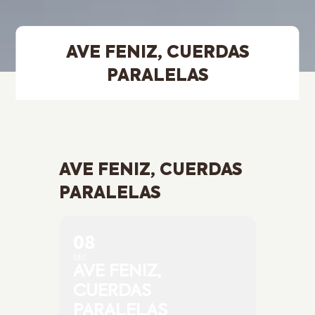
AVE FENIZ, CUERDAS
PARALELAS
AVE FENIZ, CUERDAS
PARALELAS
08
DEC
AVE FENIZ,
CUERDAS
PARALELAS