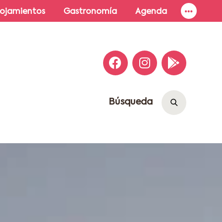
lojamientos
Gastronomía
Agenda
Búsqueda