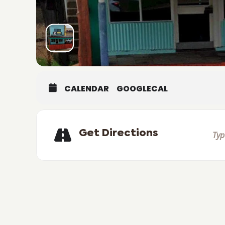
CALENDAR
GOOGLECAL
Get Directions