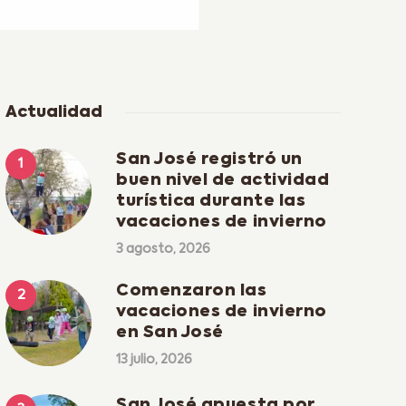
Actualidad
San José registró un
buen nivel de actividad
turística durante las
vacaciones de invierno
3 agosto, 2026
Comenzaron las
vacaciones de invierno
en San José
13 julio, 2026
San José apuesta por