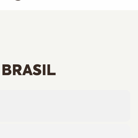
 BRASIL