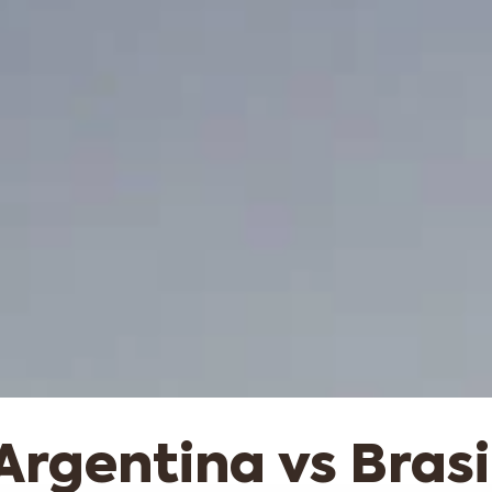
Argentina vs Brasi