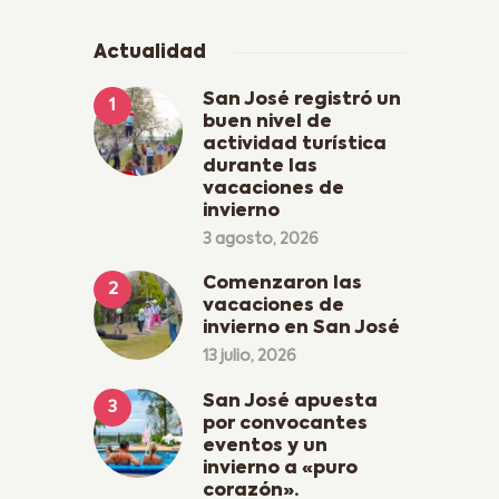
Actualidad
San José registró un
buen nivel de
actividad turística
durante las
vacaciones de
invierno
3 agosto, 2026
Comenzaron las
vacaciones de
invierno en San José
13 julio, 2026
San José apuesta
por convocantes
eventos y un
invierno a «puro
corazón».