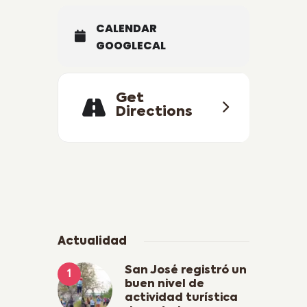
CALENDAR
GOOGLECAL
Get
Directions
Actualidad
San José registró un
buen nivel de
actividad turística