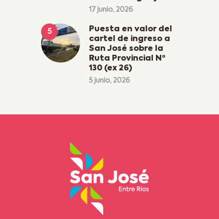
17 junio, 2026
Puesta en valor del
cartel de ingreso a
San José sobre la
Ruta Provincial Nº
130 (ex 26)
5 junio, 2026