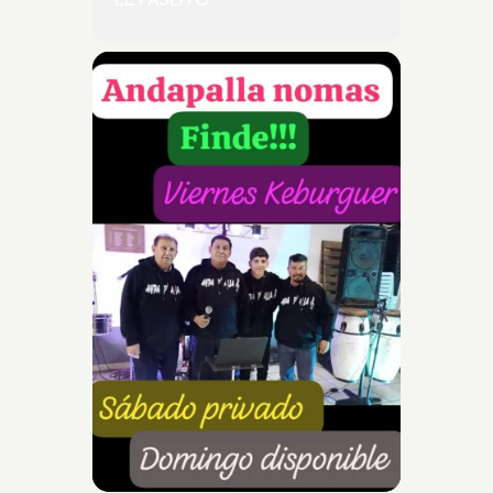
EL PASEÍTO