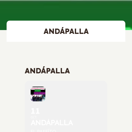
ANDÁPALLA
ANDÁPALLA
11
OCT
ANDÁPALLA