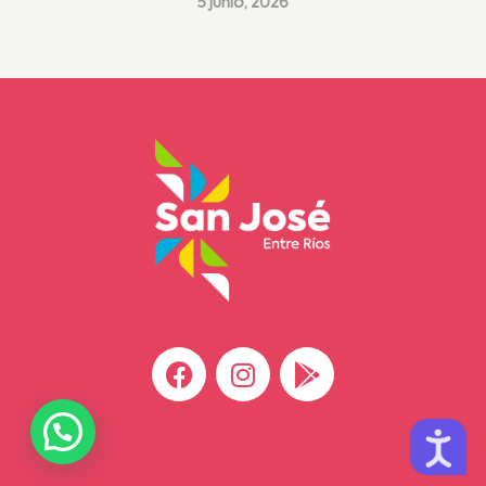
5 junio, 2026