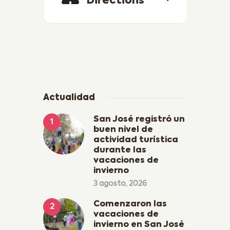
Directions
Actualidad
San José registró un
buen nivel de
actividad turística
durante las
vacaciones de
invierno
3 agosto, 2026
Comenzaron las
vacaciones de
invierno en San José