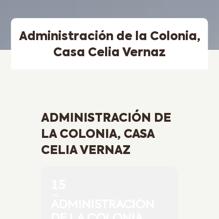
Administración de la Colonia,
Casa Celia Vernaz
ADMINISTRACIÓN DE
LA COLONIA, CASA
CELIA VERNAZ
15
JUL
ADMINISTRACIÓN
DE LA COLONIA,