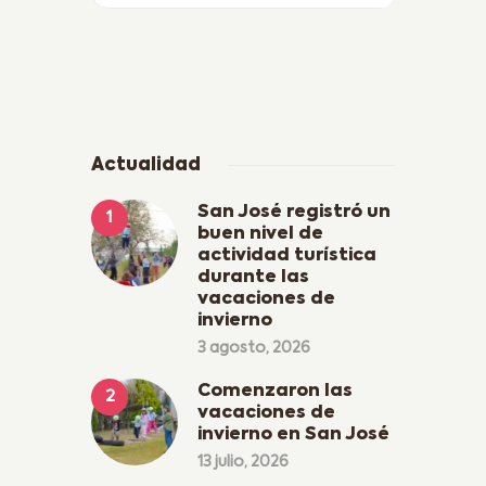
Actualidad
San José registró un
buen nivel de
actividad turística
durante las
vacaciones de
invierno
3 agosto, 2026
Comenzaron las
vacaciones de
invierno en San José
13 julio, 2026