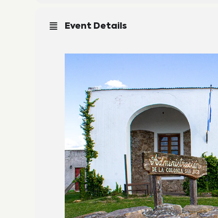
Event Details