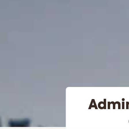
Admin