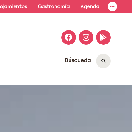
lojamientos
Gastronomía
Agenda
Búsqueda