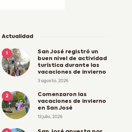
Actualidad
San José registró un
buen nivel de actividad
turística durante las
vacaciones de invierno
3 agosto, 2026
Comenzaron las
vacaciones de invierno
en San José
13 julio, 2026
San José apuesta por