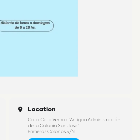
Location
Casa Celia Vernaz "Antigua Administración
de la Colonia San Jose"
Primeros Colonos S/N