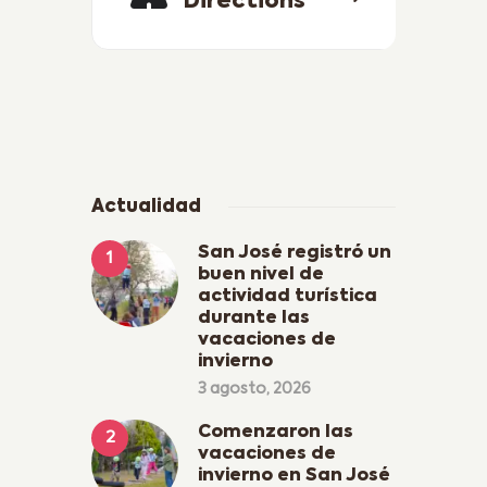
Directions
Actualidad
San José registró un
buen nivel de
actividad turística
durante las
vacaciones de
invierno
3 agosto, 2026
Comenzaron las
vacaciones de
invierno en San José