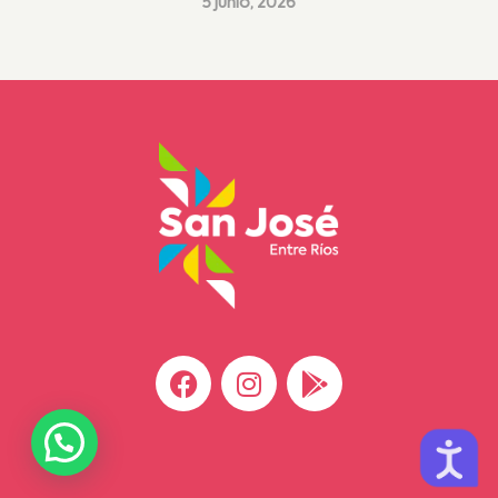
5 junio, 2026