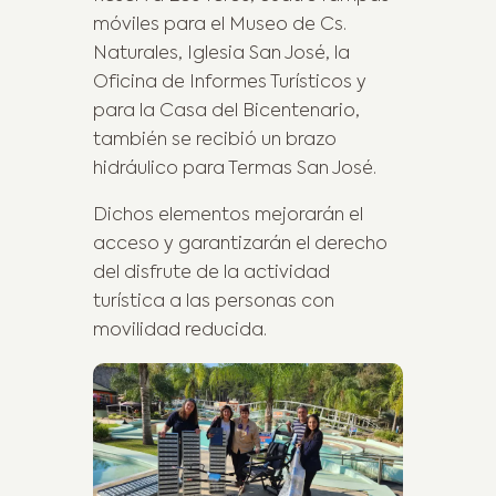
móviles para el Museo de Cs.
Naturales, Iglesia San José, la
Oficina de Informes Turísticos y
para la Casa del Bicentenario,
también se recibió un brazo
hidráulico para Termas San José.
Dichos elementos mejorarán el
acceso y garantizarán el derecho
del disfrute de la actividad
turística a las personas con
movilidad reducida.