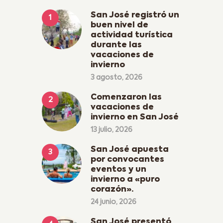
San José registró un
buen nivel de
actividad turística
durante las
vacaciones de
invierno
3 agosto, 2026
Comenzaron las
vacaciones de
invierno en San José
13 julio, 2026
San José apuesta
por convocantes
eventos y un
invierno a «puro
corazón».
24 junio, 2026
San José presentó