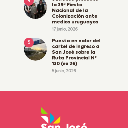
la 39ª Fiesta
Nacional de la
Colonización ante
medios uruguayos
17 junio, 2026
Puesta en valor del
cartel de ingreso a
San José sobre la
Ruta Provincial Nº
130 (ex 26)
5 junio, 2026