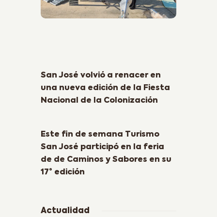
Previous Post
San José volvió a renacer en
una nueva edición de la Fiesta
Nacional de la Colonización
Next Post
Este fin de semana Turismo
San José participó en la feria
de de Caminos y Sabores en su
17° edición
Actualidad