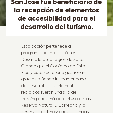
San José fue beneficiario de
la recepción de elementos
de accesibilidad para el
desarrollo del turismo.
Esta acción pertenece al
programa de Integración y
Desarrollo de la región de Salto
Grande que el Gobierno de Entre
Ríos y esta secretaría gestionan
gracias a Banco interamericano
de desarrollo. Los elemento
recibidos fueron una silla de
trekking que será para el uso de las
Reserva Natural El Balneario y la
Reserva Los Teros; cuatro rampas