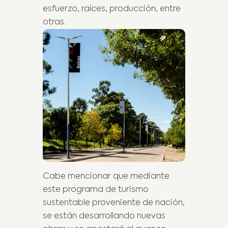
esfuerzo, raíces, producción, entre
otras.
Cabe mencionar que mediante
este programa de turismo
sustentable proveniente de nación,
se están desarrollando nuevas