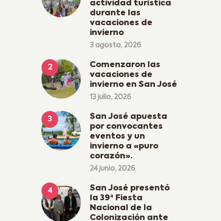
actividad turística
durante las
vacaciones de
invierno
3 agosto, 2026
Comenzaron las
vacaciones de
invierno en San José
13 julio, 2026
San José apuesta
por convocantes
eventos y un
invierno a «puro
corazón».
24 junio, 2026
San José presentó
la 39ª Fiesta
Nacional de la
Colonización ante