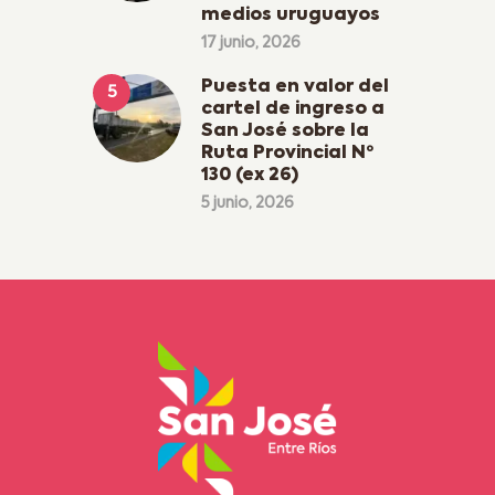
medios uruguayos
17 junio, 2026
Puesta en valor del
cartel de ingreso a
San José sobre la
Ruta Provincial Nº
130 (ex 26)
5 junio, 2026