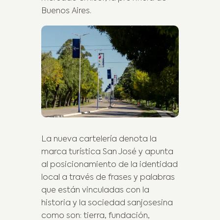
Buenos Aires.
La nueva cartelería denota la
marca turística San José y apunta
al posicionamiento de la identidad
local a través de frases y palabras
que están vinculadas con la
historia y la sociedad sanjosesina
como son: tierra, fundación,