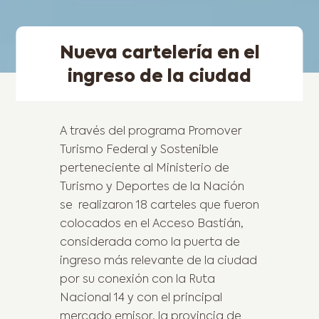
Nueva cartelería en el
ingreso de la ciudad
A través del programa Promover
Turismo Federal y Sostenible
perteneciente al Ministerio de
Turismo y Deportes de la Nación
se realizaron 18 carteles que fueron
colocados en el Acceso Bastián,
considerada como la puerta de
ingreso más relevante de la ciudad
por su conexión con la Ruta
Nacional 14 y con el principal
mercado emisor, la provincia de