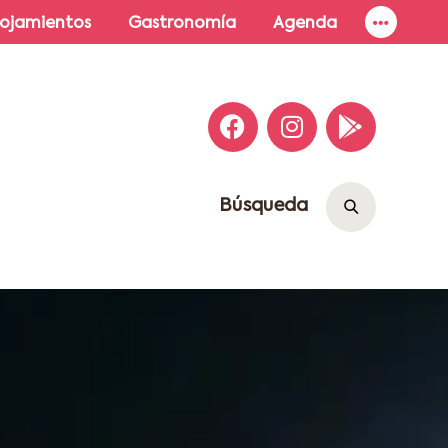
lojamientos
Gastronomía
Agenda
Búsqueda