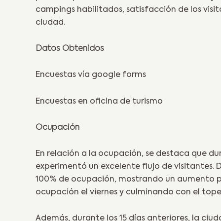
campings habilitados, satisfacción de los visi
ciudad.
Datos Obtenidos
Encuestas vía google forms
Encuestas en oficina de turismo
Ocupación
En relación a la ocupación, se destaca que du
experimentó un excelente flujo de visitantes. 
100% de ocupación, mostrando un aumento pr
ocupación el viernes y culminando con el tope
Además, durante los 15 días anteriores, la c