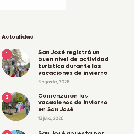
Actualidad
San José registró un
buen nivel de actividad
turística durante las
vacaciones de invierno
3 agosto, 2026
Comenzaron las
vacaciones de invierno
en San José
13 julio, 2026
San José apuesta por