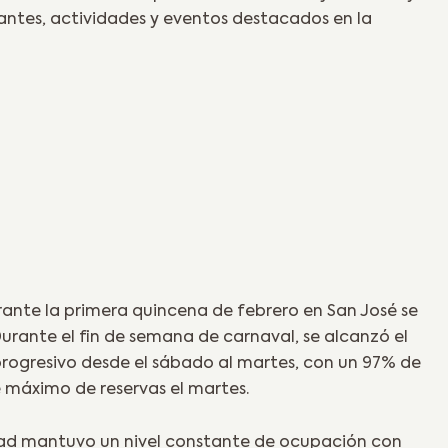
tantes, actividades y eventos destacados en la
rante la primera quincena de febrero en San José se
Durante el fin de semana de carnaval, se alcanzó el
ogresivo desde el sábado al martes, con un 97% de
 máximo de reservas el martes.
iudad mantuvo un nivel constante de ocupación con