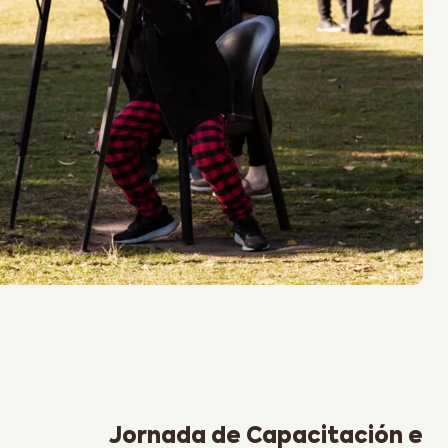
Next Post
Jornada de Capacitación e