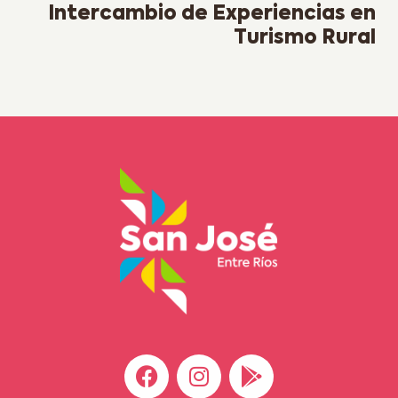
Intercambio de Experiencias en
Turismo Rural