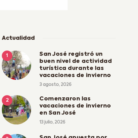
Actualidad
San José registró un
buen nivel de actividad
turística durante las
vacaciones de invierno
3 agosto, 2026
Comenzaron las
vacaciones de invierno
en San José
13 julio, 2026
San José apuesta por