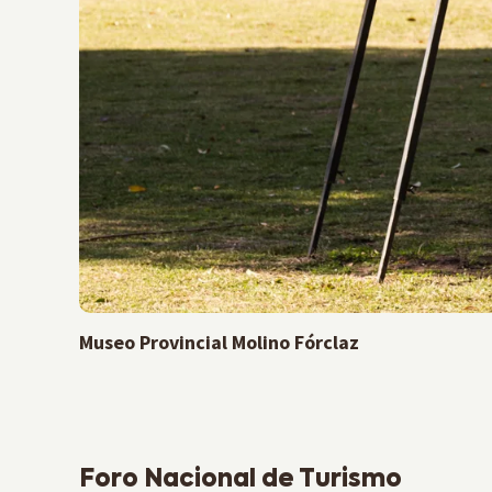
Museo Provincial Molino Fórclaz
Previous Post
Foro Nacional de Turismo