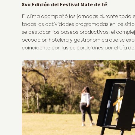
8vo Edición del Festival Mate de té
El clima acompañó las jornadas durante todo el
todas las actividades programadas en los sitios 
se destacan los paseos productivos, el complej
ocupación hotelera y gastronómica que se expr
coincidente con las celebraciones por el día de