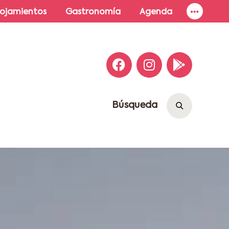
lojamientos
Gastronomía
Agenda
Búsqueda