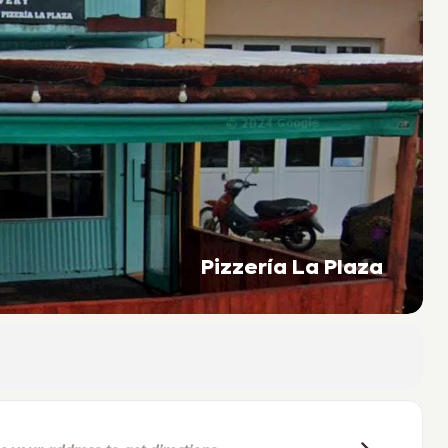
Pizzería La Plaza