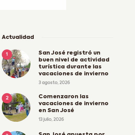
Actualidad
San José registró un
buen nivel de actividad
turística durante las
vacaciones de invierno
3 agosto, 2026
Comenzaron las
vacaciones de invierno
en San José
13 julio, 2026
San José apuesta por