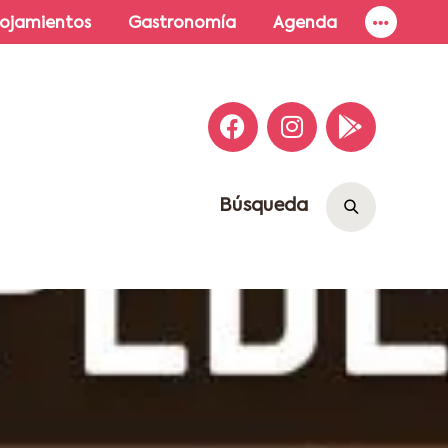
lojamientos
Gastronomía
Agenda
Búsqueda