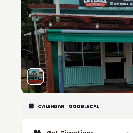
CALENDAR
GOOGLECAL