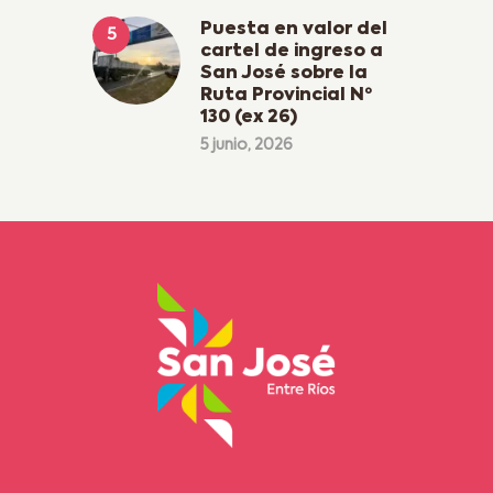
Puesta en valor del
cartel de ingreso a
San José sobre la
Ruta Provincial Nº
130 (ex 26)
5 junio, 2026