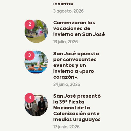
invierno
3 agosto, 2026
Comenzaron las
vacaciones de
invierno en San José
13 julio, 2026
San José apuesta
por convocantes
eventos y un
invierno a «puro
corazón».
24 junio, 2026
San José presentó
la 39ª Fiesta
Nacional de la
Colonización ante
medios uruguayos
17 junio, 2026