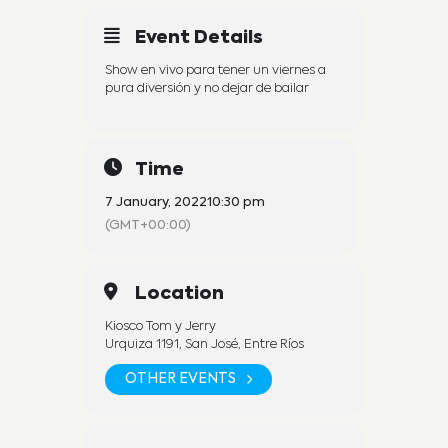
Event Details
Show en vivo para tener un viernes a
pura diversión y no dejar de bailar
Time
7 January, 2022
10:30 pm
(GMT+00:00)
Location
Kiosco Tom y Jerry
Urquiza 1191, San José, Entre Ríos
OTHER EVENTS