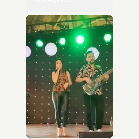
MUSICA EN VIVO