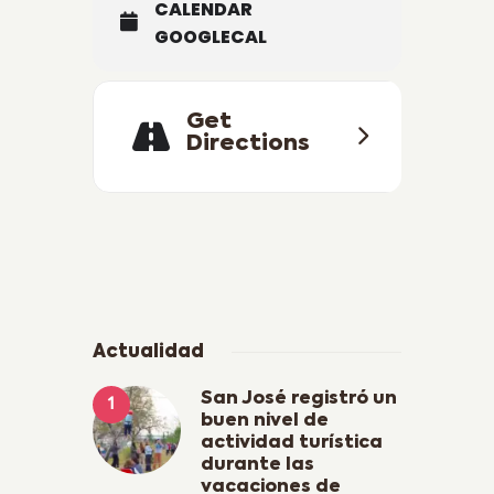
CALENDAR
GOOGLECAL
Get
Directions
Actualidad
San José registró un
buen nivel de
actividad turística
durante las
vacaciones de