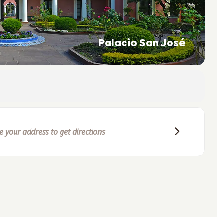
Palacio San José