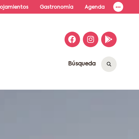
lojamientos
Gastronomía
Agenda
Búsqueda