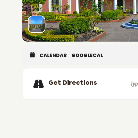
CALENDAR
GOOGLECAL
Get Directions