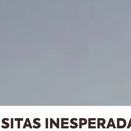
ISITAS INESPERAD