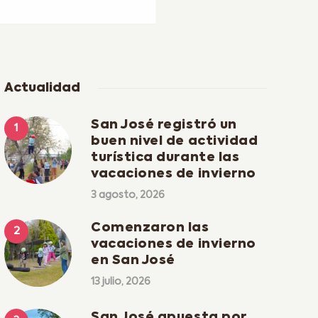
Actualidad
San José registró un
buen nivel de actividad
turística durante las
vacaciones de invierno
3 agosto, 2026
Comenzaron las
vacaciones de invierno
en San José
13 julio, 2026
San José apuesta por