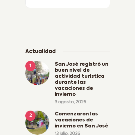
Actualidad
San José registró un
buen nivel de
actividad turística
durante las
vacaciones de
invierno
3 agosto, 2026
Comenzaron las
vacaciones de
invierno en San José
13 julio, 2026