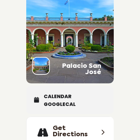
Palacio San
José
CALENDAR
GOOGLECAL
Get
Directions