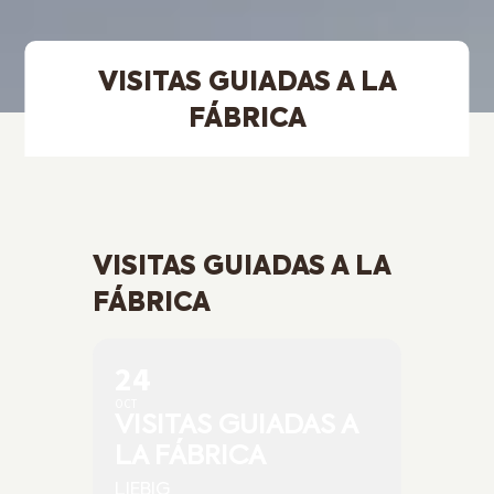
VISITAS GUIADAS A LA
FÁBRICA
VISITAS GUIADAS A LA
FÁBRICA
24
OCT
VISITAS GUIADAS A
LA FÁBRICA
LIEBIG