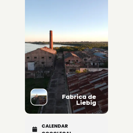
Fabrica de
Liebig
CALENDAR