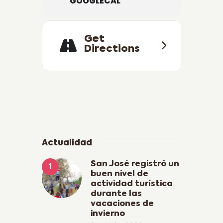
GOOGLECAL
Get
Directions
Actualidad
San José registró un
buen nivel de
actividad turística
durante las
vacaciones de
invierno