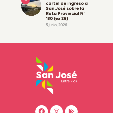
cartel de ingreso a
San José sobre la
Ruta Provincial Nº
130 (ex 26)
5 junio, 2026