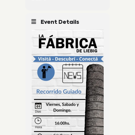
Event Details