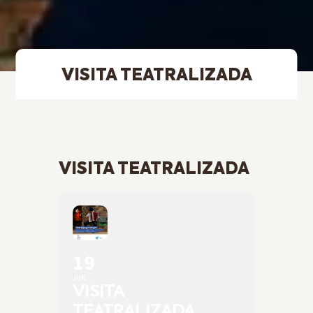
VISITA TEATRALIZADA
VISITA TEATRALIZADA
19
JUN
VISITA
TEATRALIZADA