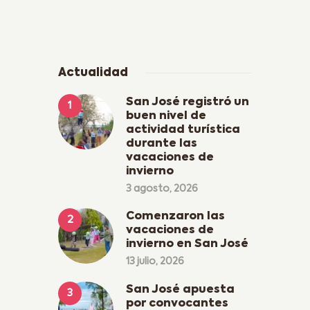
Actualidad
San José registró un
buen nivel de
actividad turística
durante las
vacaciones de
invierno
3 agosto, 2026
Comenzaron las
vacaciones de
invierno en San José
13 julio, 2026
San José apuesta
por convocantes