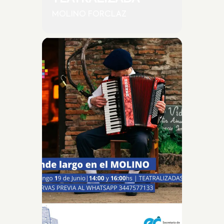
MOLINO FORCLAZ