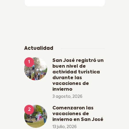
Actualidad
San José registró un
buen nivel de
actividad turística
durante las
vacaciones de
invierno
3 agosto, 2026
Comenzaron las
vacaciones de
invierno en San José
13 julio, 2026