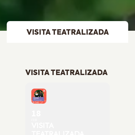
VISITA TEATRALIZADA
VISITA TEATRALIZADA
18
FEB
VISITA
TEATRALIZADA