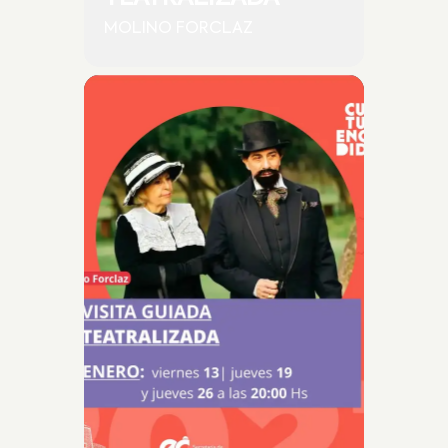
MOLINO FORCLAZ