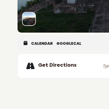
CALENDAR
GOOGLECAL
Get Directions