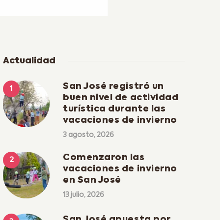
Actualidad
San José registró un
buen nivel de actividad
turística durante las
vacaciones de invierno
3 agosto, 2026
Comenzaron las
vacaciones de invierno
en San José
13 julio, 2026
San José apuesta por