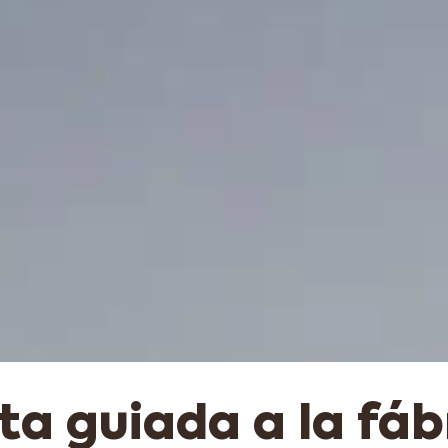
ita guiada a la fáb