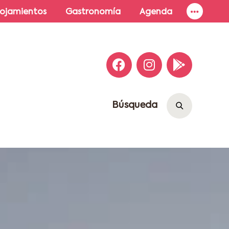
lojamientos
Gastronomía
Agenda
Búsqueda