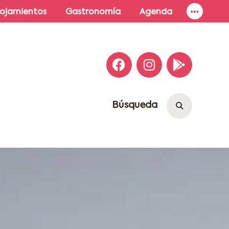
lojamientos
Gastronomía
Agenda
Búsqueda