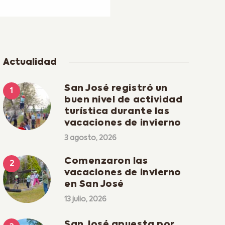
Actualidad
San José registró un
buen nivel de actividad
turística durante las
vacaciones de invierno
3 agosto, 2026
Comenzaron las
vacaciones de invierno
en San José
13 julio, 2026
San José apuesta por