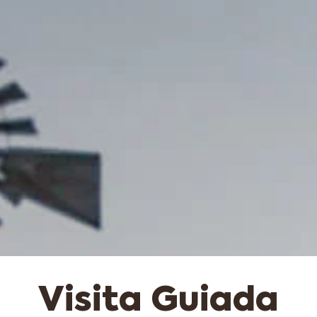
Visita Guiada