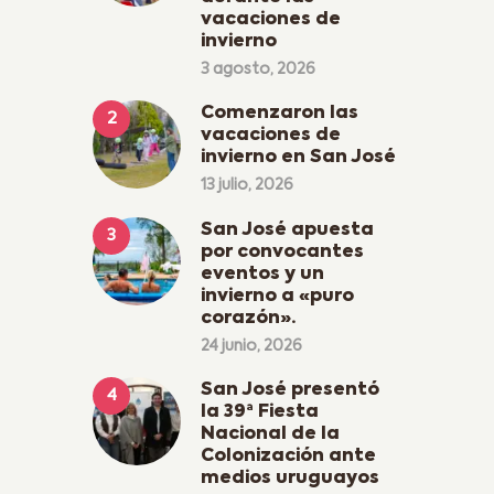
vacaciones de
invierno
3 agosto, 2026
Comenzaron las
vacaciones de
invierno en San José
13 julio, 2026
San José apuesta
por convocantes
eventos y un
invierno a «puro
corazón».
24 junio, 2026
San José presentó
la 39ª Fiesta
Nacional de la
Colonización ante
medios uruguayos