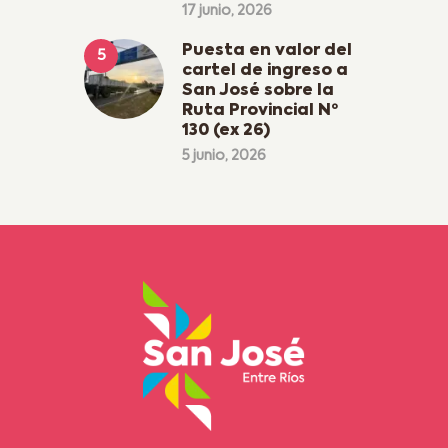
17 junio, 2026
Puesta en valor del
cartel de ingreso a
San José sobre la
Ruta Provincial Nº
130 (ex 26)
5 junio, 2026