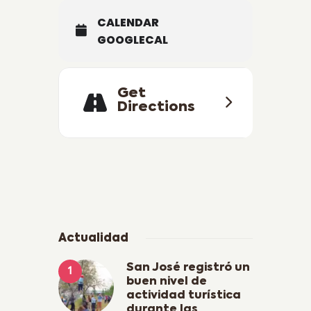
CALENDAR
GOOGLECAL
Get
Directions
Actualidad
San José registró un
buen nivel de
actividad turística
durante las