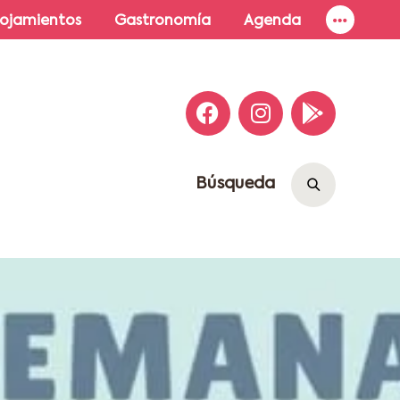
lojamientos
Gastronomía
Agenda
Búsqueda