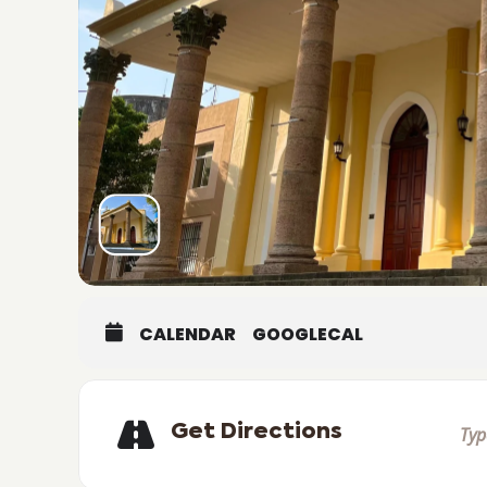
CALENDAR
GOOGLECAL
Get Directions