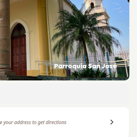
Parroquia San José