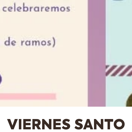
VIERNES SANTO