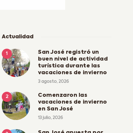
Actualidad
San José registró un
buen nivel de actividad
turística durante las
vacaciones de invierno
3 agosto, 2026
Comenzaron las
vacaciones de invierno
en San José
13 julio, 2026
San José apuesta por