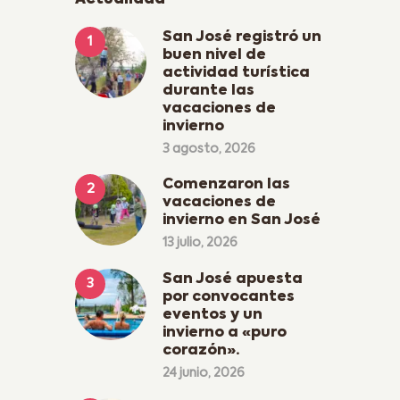
San José registró un
buen nivel de
actividad turística
durante las
vacaciones de
invierno
3 agosto, 2026
Comenzaron las
vacaciones de
invierno en San José
13 julio, 2026
San José apuesta
por convocantes
eventos y un
invierno a «puro
corazón».
24 junio, 2026