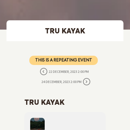
TRU KAYAK
THIS IS A REPEATING EVENT
22 DECEMBER, 2023 2:00 PM
24 DECEMBER, 2023 2:00 PM
TRU KAYAK