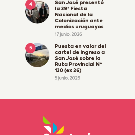
San José presentó
la 39ª Fiesta
Nacional de la
Colonización ante
medios uruguayos
17 junio, 2026
Puesta en valor del
cartel de ingreso a
San José sobre la
Ruta Provincial Nº
130 (ex 26)
5 junio, 2026