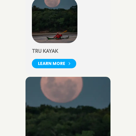
TRU KAYAK
LEARN MORE