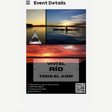
Event Details