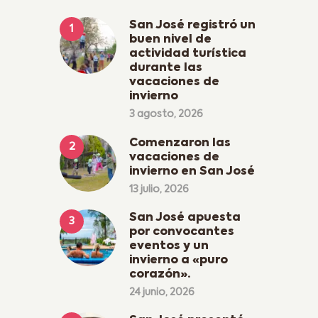
San José registró un
buen nivel de
actividad turística
durante las
vacaciones de
invierno
3 agosto, 2026
Comenzaron las
vacaciones de
invierno en San José
13 julio, 2026
San José apuesta
por convocantes
eventos y un
invierno a «puro
corazón».
24 junio, 2026