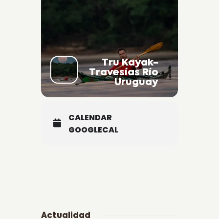
Tru Kayak-
Travesías Río
Uruguay
CALENDAR
GOOGLECAL
Actualidad