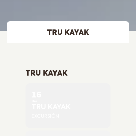
TRU KAYAK
TRU KAYAK
16
MAY
TRU KAYAK
EXCURSIÓN