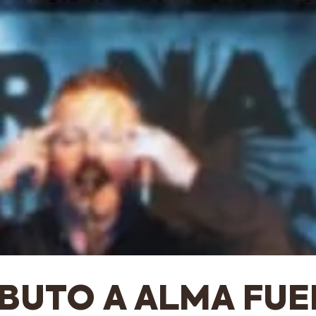
IBUTO A ALMA FUE