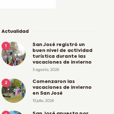
Actualidad
San José registró un
buen nivel de actividad
turística durante las
vacaciones de invierno
3 agosto, 2026
Comenzaron las
vacaciones de invierno
en San José
13 julio, 2026
San José apuesta por