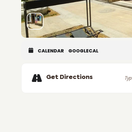
CALENDAR
GOOGLECAL
Get Directions