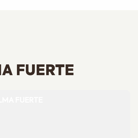
MA FUERTE
LMA FUERTE