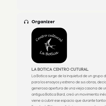
Organizer
LA BOTICA CENTRO CUTURAL
La Botica surge de la inquietud de un grupo d
para los ensayos y estreno de sus obras, deci
generosa apertura de una vieja casona de un
antigua Botica Bard, creó un movimiento inéd
viene a cubrir ese espacio que durante tantos 