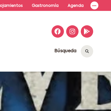
lojamientos
Gastronomía
Agenda
Búsqueda