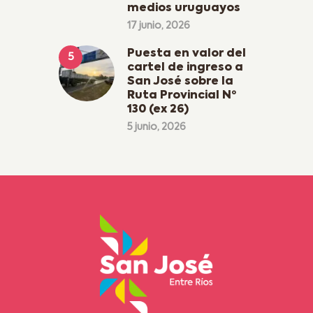
medios uruguayos
17 junio, 2026
Puesta en valor del
cartel de ingreso a
San José sobre la
Ruta Provincial Nº
130 (ex 26)
5 junio, 2026