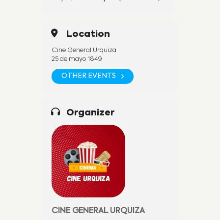
Location
Cine General Urquiza
25 de mayo 1849
OTHER EVENTS
Organizer
CINE GENERAL URQUIZA