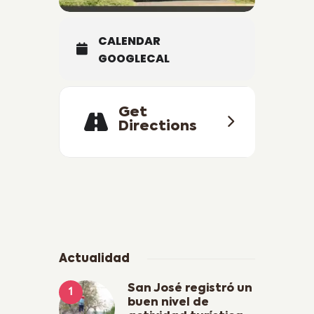
CALENDAR
GOOGLECAL
Get
Directions
Actualidad
San José registró un
buen nivel de