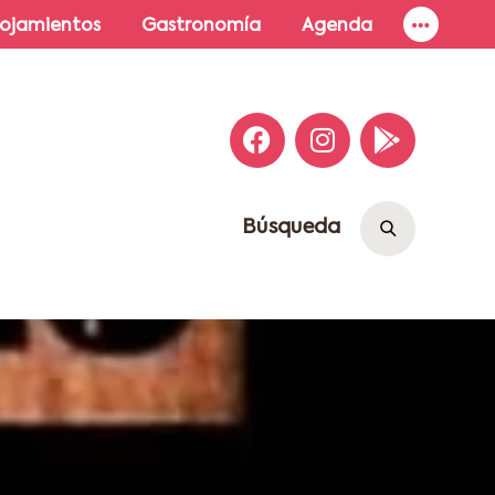
lojamientos
Gastronomía
Agenda
Búsqueda