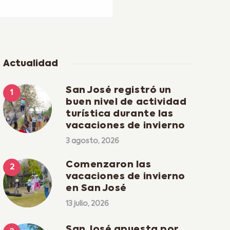
Actualidad
San José registró un
buen nivel de actividad
turística durante las
vacaciones de invierno
3 agosto, 2026
Comenzaron las
vacaciones de invierno
en San José
13 julio, 2026
San José apuesta por